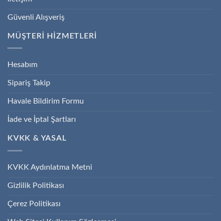
Güvenli Alışveriş
MÜŞTERİ HİZMETLERİ
Hesabım
Sipariş Takip
Havale Bildirim Formu
İade ve İptal Şartları
KVKK & YASAL
KVKK Aydınlatma Metni
Gizlilik Politikası
Çerez Politikası