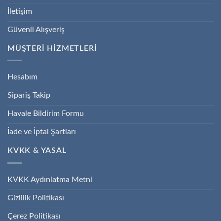
İletişim
Güvenli Alışveriş
MÜŞTERİ HİZMETLERİ
Hesabım
Sipariş Takip
Havale Bildirim Formu
İade ve İptal Şartları
KVKK & YASAL
KVKK Aydınlatma Metni
Gizlilik Politikası
Çerez Politikası