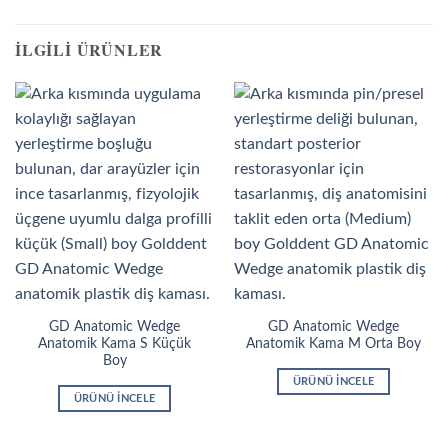
İLGILI ÜRÜNLER
GD Anatomic Wedge
GD Anatomic Wedge
Anatomik Kama S Küçük
Anatomik Kama M Orta Boy
Boy
ÜRÜNÜ İNCELE
ÜRÜNÜ İNCELE