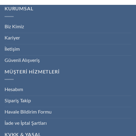
KURUMSAL
Biz Kimiz
Kariyer
İletişim
Güvenli Alışveriş
MÜŞTERİ HİZMETLERİ
Hesabım
Sipariş Takip
Havale Bildirim Formu
İade ve İptal Şartları
KVKK & YASAL