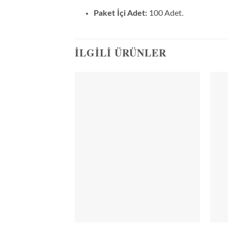
Paket İçi Adet:
100 Adet.
İLGILI ÜRÜNLER