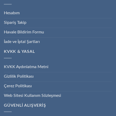
Hesabım
Sipariş Takip
Havale Bildirim Formu
İade ve İptal Şartları
KVKK & YASAL
KVKK Aydınlatma Metni
Gizlilik Politikası
Çerez Politikası
Web Sitesi Kullanım Sözleşmesi
GÜVENLİ ALIŞVERİŞ