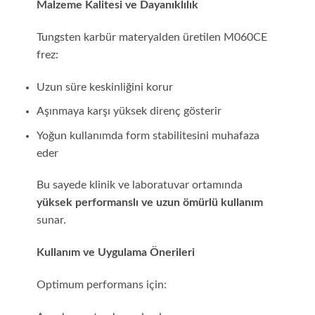
Malzeme Kalitesi ve Dayanıklılık
Tungsten karbür materyalden üretilen M060CE
frez:
Uzun süre keskinliğini korur
Aşınmaya karşı yüksek direnç gösterir
Yoğun kullanımda form stabilitesini muhafaza
eder
Bu sayede klinik ve laboratuvar ortamında
yüksek performanslı ve uzun ömürlü kullanım
sunar.
Kullanım ve Uygulama Önerileri
Optimum performans için: