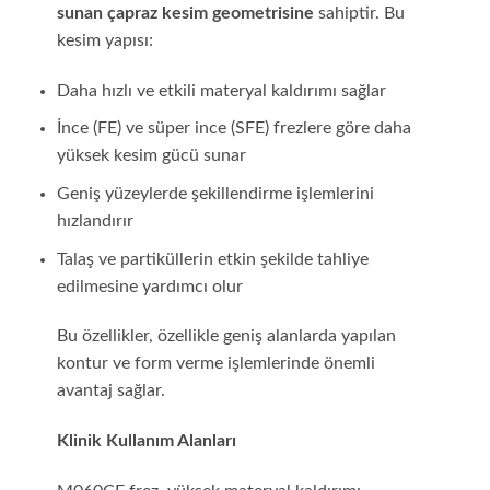
sunan çapraz kesim geometrisine
sahiptir. Bu
kesim yapısı:
Daha hızlı ve etkili materyal kaldırımı sağlar
İnce (FE) ve süper ince (SFE) frezlere göre daha
yüksek kesim gücü sunar
Geniş yüzeylerde şekillendirme işlemlerini
hızlandırır
Talaş ve partiküllerin etkin şekilde tahliye
edilmesine yardımcı olur
Bu özellikler, özellikle geniş alanlarda yapılan
kontur ve form verme işlemlerinde önemli
avantaj sağlar.
Klinik Kullanım Alanları