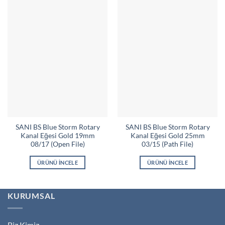
SANI BS Blue Storm Rotary
SANI BS Blue Storm Rotary
Kanal Eğesi Gold 19mm
Kanal Eğesi Gold 25mm
08/17 (Open File)
03/15 (Path File)
ÜRÜNÜ İNCELE
ÜRÜNÜ İNCELE
KURUMSAL
Biz Kimiz