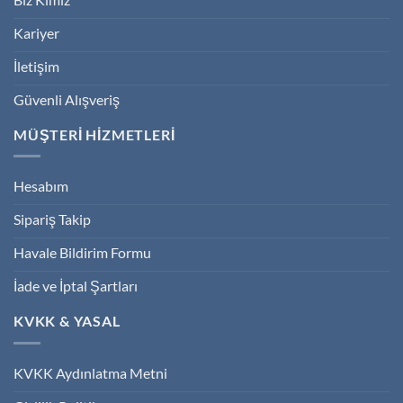
Kariyer
İletişim
Güvenli Alışveriş
MÜŞTERİ HİZMETLERİ
Hesabım
Sipariş Takip
Havale Bildirim Formu
İade ve İptal Şartları
KVKK & YASAL
KVKK Aydınlatma Metni