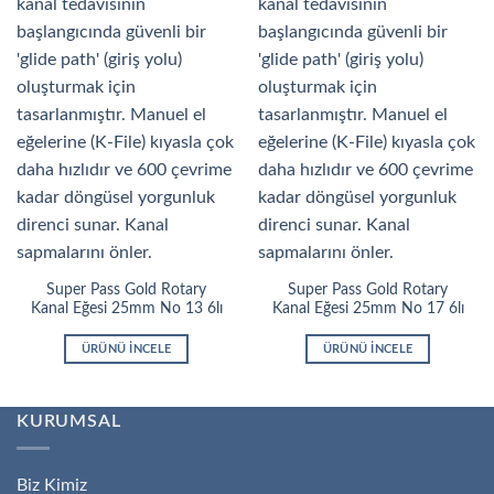
Super Pass Gold Rotary
Super Pass Gold Rotary
Kanal Eğesi 25mm No 13 6lı
Kanal Eğesi 25mm No 17 6lı
ÜRÜNÜ İNCELE
ÜRÜNÜ İNCELE
KURUMSAL
Biz Kimiz