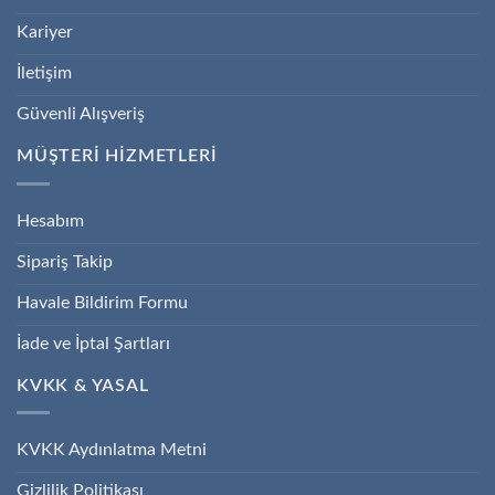
Kariyer
İletişim
Güvenli Alışveriş
MÜŞTERİ HİZMETLERİ
Hesabım
Sipariş Takip
Havale Bildirim Formu
İade ve İptal Şartları
KVKK & YASAL
KVKK Aydınlatma Metni
Gizlilik Politikası