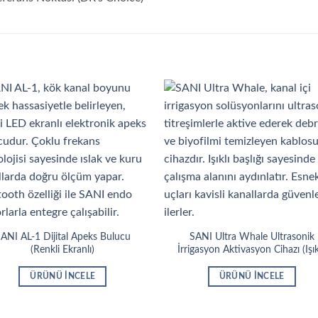
ANI AL-1 Dijital Apeks Bulucu
SANI Ultra Whale Ultrasonik
(Renkli Ekranlı)
İrrigasyon Aktivasyon Cihazı (Işık
ÜRÜNÜ İNCELE
ÜRÜNÜ İNCELE