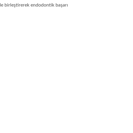
le birleştirerek endodontik başarı